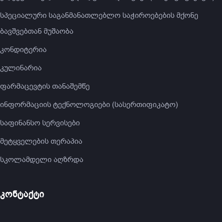
სპეციალური საგანმანათლებლო საჭიროებების მქონე
ბავშვებთან მუშაობა
კონდიტერია
კულინარია
ფარმაცევტის თანაშემწე
ინფორმაციის ტექნოლოგიები (სასერთიფიკატო)
საფინანსო სერვისები
მეტყველების თერაპია
სკოლამდელი აღზრდა
კონტაქტი