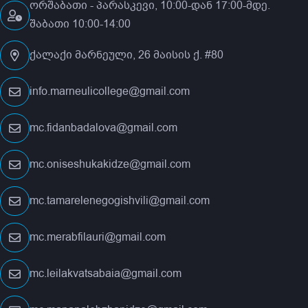
ორშაბათი - პარასკევი, 10:00-დან 17:00-მდე.
შაბათი 10:00-14:00
ქალაქი მარნეული, 26 მაისის ქ. #80
info.marneulicollege@gmail.com
mc.fidanbadalova@gmail.com
mc.oniseshukakidze@gmail.com
mc.tamarelenegogishvili@gmail.com
mc.merabfilauri@gmail.com
mc.leilakvatsabaia@gmail.com