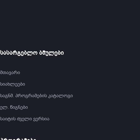
სასარგებლო ბმულები
მთავარი
სიახლეები
საგნმ. პროგრამების კატალოგი
ელ. წიგნები
საიტის ძველი ვერსია