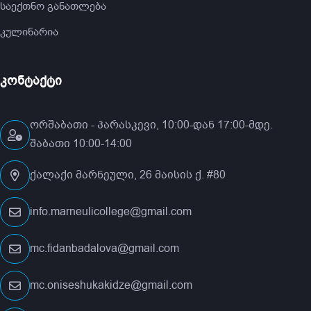
საექთნო განათლება
კულინარია
კონტაქტი
ორშაბათი - პარასკევი, 10:00-დან 17:00-მდე.
შაბათი 10:00-14:00
ქალაქი მარნეული, 26 მაისის ქ. #80
info.marneulicollege@gmail.com
mc.fidanbadalova@gmail.com
mc.oniseshukakidze@gmail.com