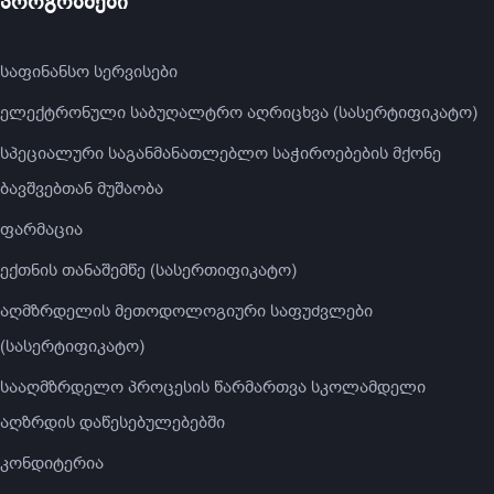
პროგრამები
საფინანსო სერვისები
ელექტრონული საბუღალტრო აღრიცხვა (სასერტიფიკატო)
სპეციალური საგანმანათლებლო საჭიროებების მქონე
ბავშვებთან მუშაობა
ფარმაცია
ექთნის თანაშემწე (სასერთიფიკატო)
აღმზრდელის მეთოდოლოგიური საფუძვლები
(სასერტიფიკატო)
სააღმზრდელო პროცესის წარმართვა სკოლამდელი
აღზრდის დაწესებულებებში
კონდიტერია