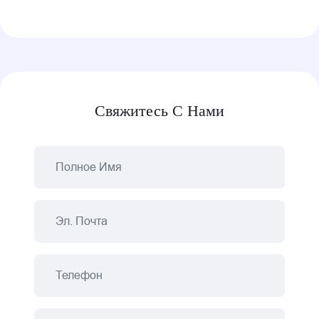
Свяжитесь С Нами