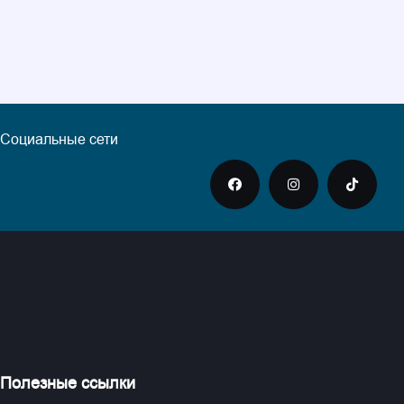
Социальные сети
Полезные ссылки