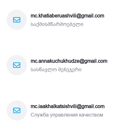
mc.khatiaberuashvili@gmail.com
საქმისმწარმოებელი
mc.annakuchukhudze@gmail.com
სასწავლო მენეჯერი
mc.iaakhalkatsishvili@gmail.com
Служба управления качеством