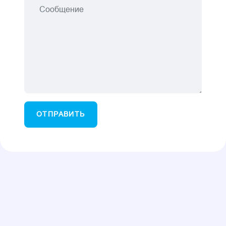
ОТПРАВИТЬ