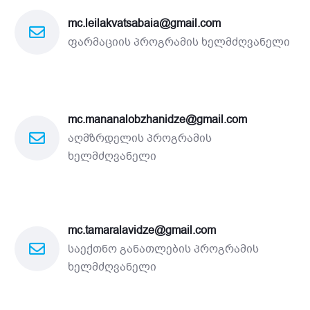
mc.leilakvatsabaia@gmail.com
ფარმაციის პროგრამის ხელმძღვანელი
mc.mananalobzhanidze@gmail.com
აღმზრდელის პროგრამის
ხელმძღვანელი
mc.tamaralavidze@gmail.com
საექთნო განათლების პროგრამის
ხელმძღვანელი