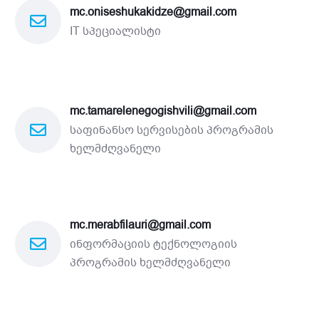
mc.oniseshukakidze@gmail.com
IT სპეციალისტი
mc.tamarelenegogishvili@gmail.com
საფინანსო სერვისების პროგრამის
ხელმძღვანელი
mc.merabfilauri@gmail.com
ინფორმაციის ტექნოლოგიის
პროგრამის ხელმძღვანელი