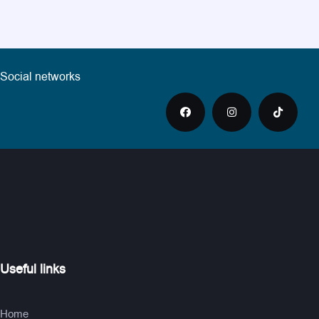
Social networks
Useful links
Home