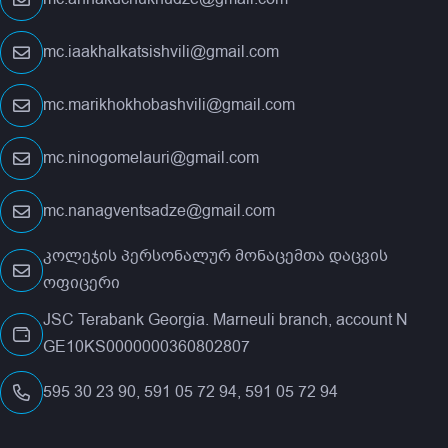
mc.iaakhalkatsishvili@gmail.com
mc.marikhokhobashvili@gmail.com
mc.ninogomelauri@gmail.com
mc.nanagventsadze@gmail.com
კოლეჯის პერსონალურ მონაცემთა დაცვის
ოფიცერი
JSC Terabank Georgia. Marneuli branch, account N
GE10KS0000000360802807
595 30 23 90, 591 05 72 94, 591 05 72 94