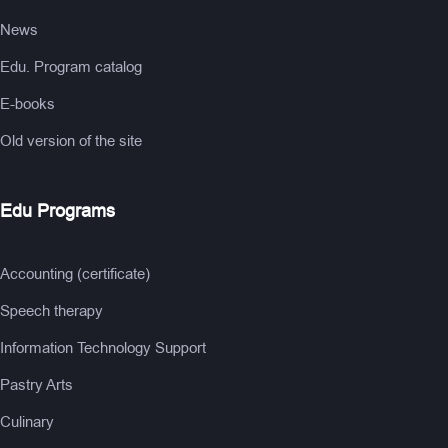
News
Edu. Program catalog
E-books
Old version of the site
Edu Programs
Accounting (certificate)
Speech therapy
Information Technology Support
Pastry Arts
Culinary