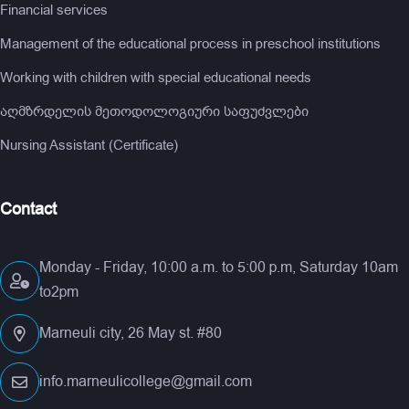
Financial services
Management of the educational process in preschool institutions
Working with children with special educational needs
აღმზრდელის მეთოდოლოგიური საფუძვლები
Nursing Assistant (Certificate)
Contact
Monday - Friday, 10:00 a.m. to 5:00 p.m, Saturday 10am
to2pm
Marneuli city, 26 May st. #80
info.marneulicollege@gmail.com