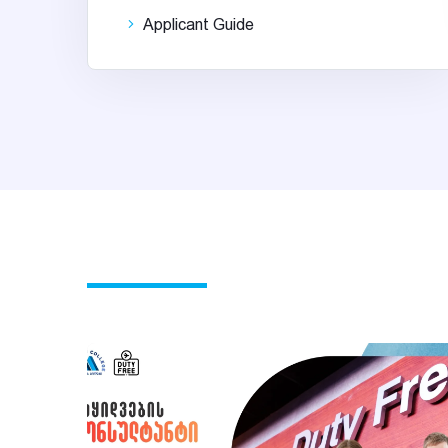
Applicant Guide