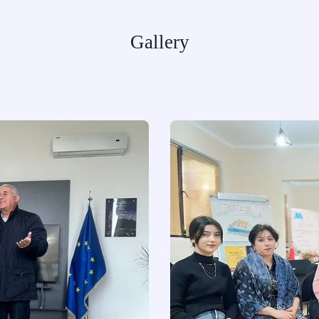
Gallery