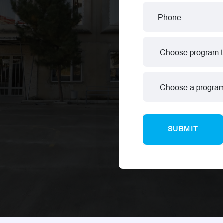
SUBMIT