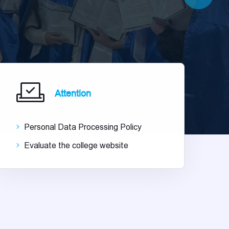
Attention
Personal Data Processing Policy
Evaluate the college website