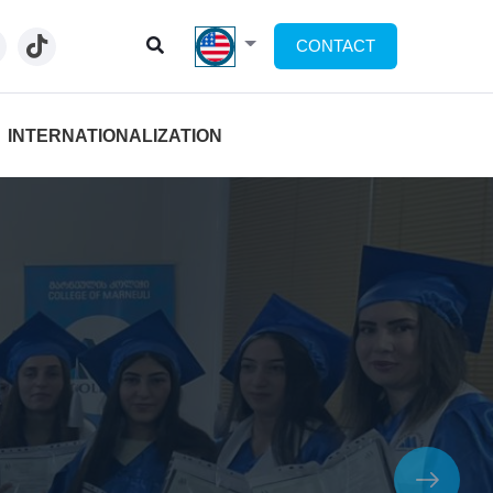
CONTACT
INTERNATIONALIZATION