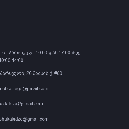
ი - პარასკევი, 10:00-დან 17:00-მდე.
0:00-14:00
მარნეული, 26 მაისის ქ. #80
neulicollege@gmail.com
nbadalova@gmail.com
eshukakidze@gmail.com