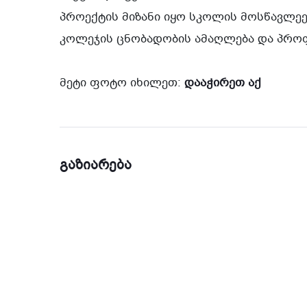
პროექტის მიზანი იყო სკოლის მოსწავლეე
კოლეჯის ცნობადობის ამაღლება და პრო
მეტი ფოტო იხილეთ:
დააჭირეთ აქ
გაზიარება