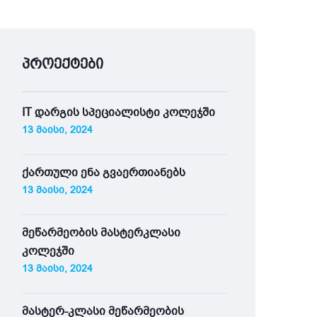
პროექტები
IT დარგის სპეციალისტი კოლეჯში
13 მაისი, 2024
ქართული ენა გვაერთიანებს
13 მაისი, 2024
მეწარმეობის მასტერკლასი
კოლეჯში
13 მაისი, 2024
მასტერ-კლასი მეწარმეობის