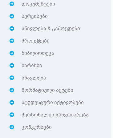
დოკუმენტები
სერვისები
სწავლება & გამოცდები
პროექტები
ბიბლიოთეკა
ხარისხი
სწავლება
ნორმატიული აქტები
სტუდენტური აქტივობები
პერსონალის განვითარება
კონკურსები