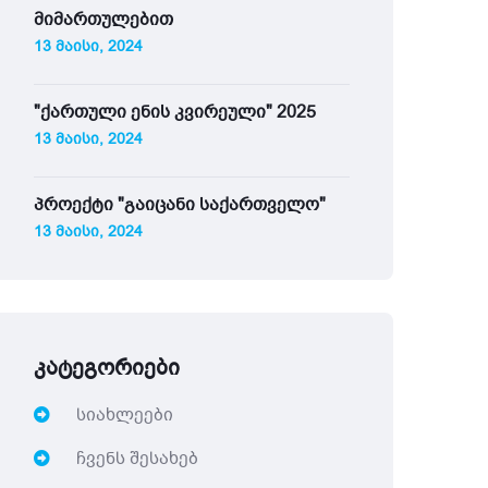
მიმართულებით
13 მაისი, 2024
"ქართული ენის კვირეული" 2025
13 მაისი, 2024
პროექტი "გაიცანი საქართველო"
13 მაისი, 2024
კატეგორიები
სიახლეები
ჩვენს შესახებ