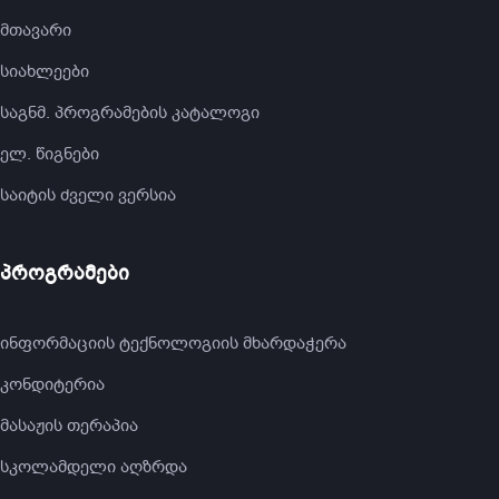
მთავარი
სიახლეები
საგნმ. პროგრამების კატალოგი
ელ. წიგნები
საიტის ძველი ვერსია
პროგრამები
ინფორმაციის ტექნოლოგიის მხარდაჭერა
კონდიტერია
მასაჟის თერაპია
სკოლამდელი აღზრდა