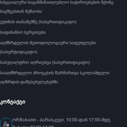
სპეციალური საგანმანათლებლო საჭიროებების მქონე
ბავშვებთან მუშაობა
ექთნის თანაშემწე (სასერთიფიკატო)
საფინანსო სერვისები
აღმზრდელის მეთოდოლოგიური საფუძვლები
(სასერტიფიკატო)
საბუღალტრო აღრიცხვა (სასერთიფიკატო)
სააღმზრდელო პროცესის წარმართვა სკოლამდელი
აღზრდის დაწესებულებებში
კონტაქტი
ორშაბათი - პარასკევი, 10:00-დან 17:00-მდე.