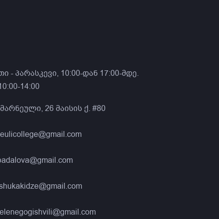
ი - პარასკევი, 10:00-დან 17:00-მდე.
0:00-14:00
მარნეული, 26 მაისის ქ. #80
neulicollege@gmail.com
nbadalova@gmail.com
eshukakidze@gmail.com
elenegogishvili@gmail.com