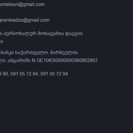
gomelauri@gmail.com
gventsadze@gmail.com
ს პერსონალურ მონაცემთა დაცვის
ი
აბანკი საქართველო. მარნეულის
, ანგარიში N GE10KS0000000360802807
3 90, 591 05 72 94, 591 05 72 94