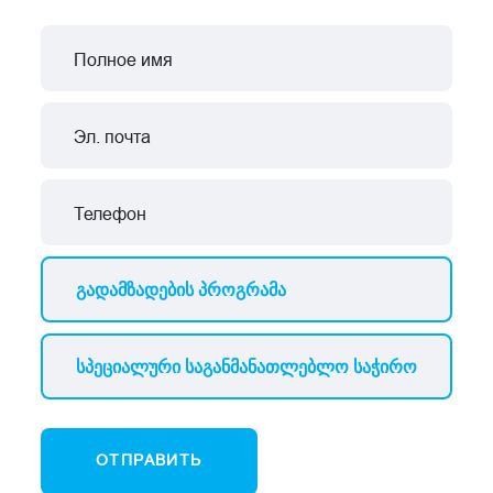
ОТПРАВИТЬ