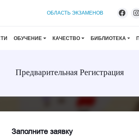
ОБЛАСТЬ ЭКЗАМЕНОВ
ОБУЧЕНИЕ
КАЧЕСТВО
БИБЛИОТЕКА
СТИ
Предварительная Регистрация
Заполните заявку