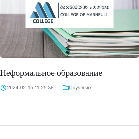
Неформальное образование
2024-02-15 11:25:38
Обучение