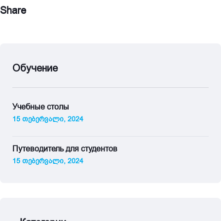
Share
Обучение
Учебные столы
15 თებერვალი, 2024
Путеводитель для студентов
15 თებერვალი, 2024