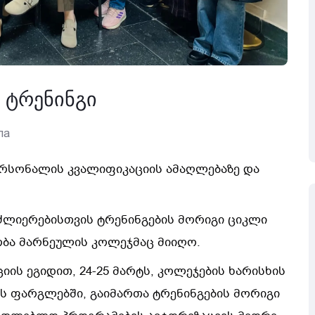
 ტრენინგი
ла
ერსონალის კვალიფიკაციის ამაღლებაზე და
ძლიერებისთვის ტრენინგების მორიგი ციკლი
ბა მარნეულის კოლეჯმაც მიიღო.
ის ეგიდით, 24-25 მარტს, კოლეჯების ხარისხის
ს ფარგლებში, გაიმართა ტრენინგების მორიგი