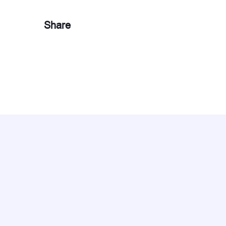
Share