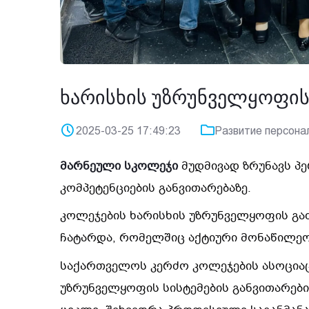
ხარისხის უზრუნველყოფის
2025-03-25 17:49:23
Развитие персона
მარნეული სკოლეჯი
მუდმივად ზრუნავს პ
კომპეტენციების განვითარებაზე.
კოლეჯების ხარისხის უზრუნველყოფის გა
ჩატარდა, რომელშიც აქტიური მონაწილეო
საქართველოს კერძო კოლეჯების ასოციაცი
უზრუნველყოფის სისტემების განვითარები