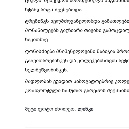
ციკლი. შეხვედრა პროფესიული საგანმა
სტანდარტს შეეხებოდა.
ტრენინგს ხელმძღვანელობდა განათლების
მონაწილეებს გაუზიარა თავისი გამოცდილ
საკითხზე.
ღონისძიება მნიშვნელოვანი ნაბიჯია პრ
განვითარებისკენ და კოლეჯებისთვის ავტ
ხელშეწყობისკენ.
მადლობას ვუხდით საზოგადოებრივ კოლეჯ
კომფორტული სამუშაო გარემოს შექმნისთ
მეტი ფოტო იხილეთ:
ლინკი