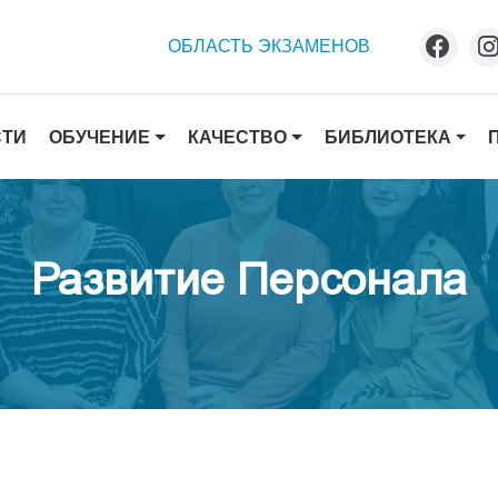
ОБЛАСТЬ ЭКЗАМЕНОВ
ОБУЧЕНИЕ
КАЧЕСТВО
БИБЛИОТЕКА
СТИ
Развитие Персонала