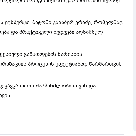
ნათლებლო პროგრამების ავტორიზაციის მეორე
 ექსპერტი, ბატონი კახაბერ ერაძე, რომელმაც
ება და პრაქტიკული ხედვები აღნიშნულ
ოფესიული განათლების ხარისხის
ორიზაციის პროცესის ეფექტიანად წარმართვის
 კავკასიონს მასპინძლობისთვის და
ვის.