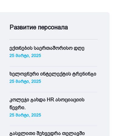
Развитие персонала
ექთნების საერთაშორისო დღე
25 მარტი, 2025
ხელოვნური ინტელექტის ტრენინგი
25 მარტი, 2025
კოლეჯი გახდა HR ასოციაციის
წევრი.
25 მარტი, 2025
გასვლითი შეხვედრა თელავში