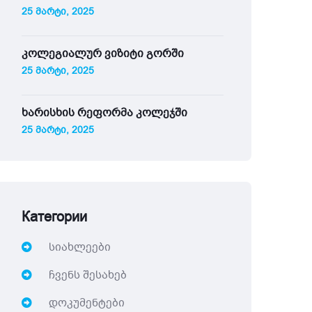
25 მარტი, 2025
კოლეგიალურ ვიზიტი გორში
25 მარტი, 2025
ხარისხის რეფორმა კოლეჯში
25 მარტი, 2025
Категории
სიახლეები
ჩვენს შესახებ
დოკუმენტები