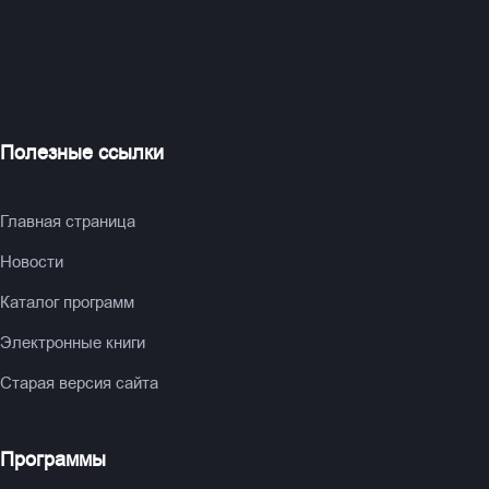
Полезные ссылки
Главная страница
Новости
Каталог программ
Электронные книги
Старая версия сайта
Программы