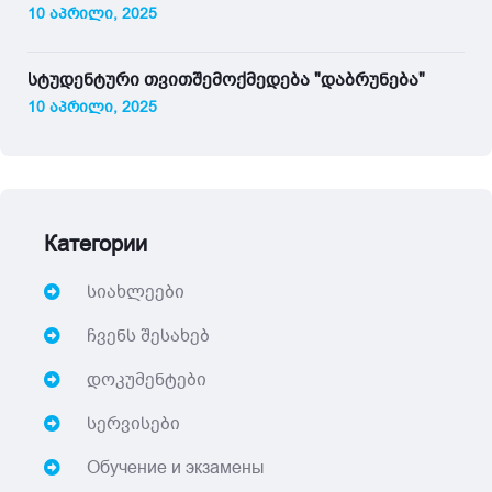
10 აპრილი, 2025
სტუდენტური თვითშემოქმედება "დაბრუნება"
10 აპრილი, 2025
Категории
სიახლეები
ჩვენს შესახებ
დოკუმენტები
სერვისები
Обучение и экзамены