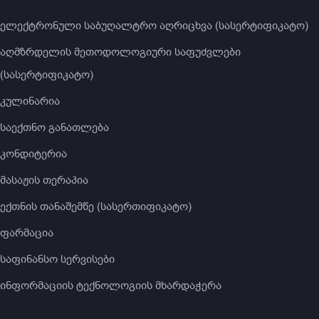
ელექტრონული საბუღალტრო აღრიცხვა (სასერტიფიკატო)
აღმზრდელის მეთოდოლოგიური საფუძვლები
(სასერტიფიკატო)
კულინარია
საექთნო განათლება
კონდიტერია
მასაჟის თერაპია
ექთნის თანაშემწე (სასერთიფიკატო)
ფარმაცია
საფინანსო სერვისები
ინფორმაციის ტექნოლოგიის მხარდაჭერა