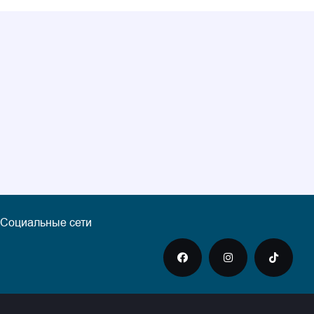
Социальные сети