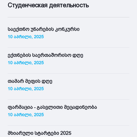
Студенческая деятельность
საექთნო უნარების კონკურსი
10 აპრილი, 2025
ექთნების საერთაშორისო დღე
10 აპრილი, 2025
თამარ მეფის დღე
10 აპრილი, 2025
ფარმაცია - გასვლითი მეცადინეობა
10 აპრილი, 2025
მხიარული სტარტები 2025