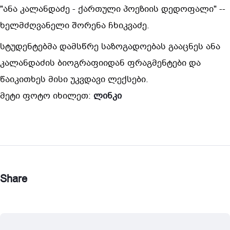
"ანა კალანდაძე - ქართული პოეზიის დედოფალი" --
ხელმძღვანელი შორენა ჩხიკვაძე.
სტუდენტებმა დამსწრე საზოგადოებას გააცნეს ანა
კალანდაძის ბიოგრაფიიდან ფრაგმენტები და
წაიკითხეს მისი უკვდავი ლექსები.
მეტი ფოტო იხილეთ:
ლინკი
Share