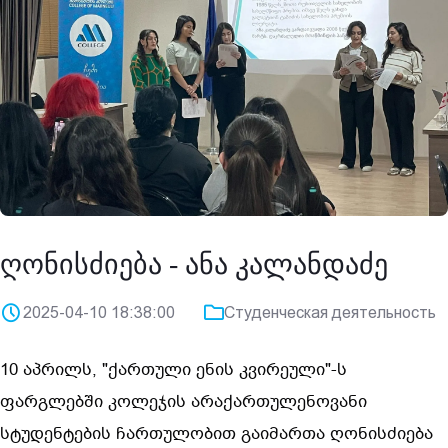
ღონისძიება - ანა კალანდაძე
2025-04-10 18:38:00
Студенческая деятельность
10 აპრილს, "ქართული ენის კვირეული"-ს
ფარგლებში კოლეჯის არაქართულენოვანი
სტუდენტების ჩართულობით გაიმართა ღონისძიება