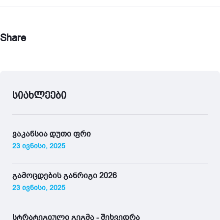
Share
სიახლეები
ვაკანსია დუთი ფრი
23 ივნისი, 2025
გამოცდების განრიგი 2026
23 ივნისი, 2025
სტრატეგიული გეგმა - შეხვედრა