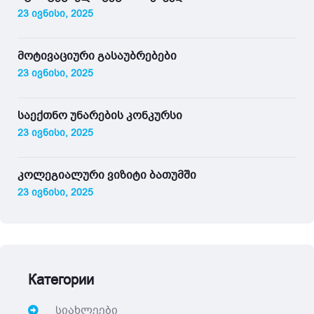
23 ივნისი, 2025
მოტივაციური გასაუბრებები
23 ივნისი, 2025
საექთნო უნარების კონკურსი
23 ივნისი, 2025
კოლეგიალური ვიზიტი ბათუმში
23 ივნისი, 2025
Категории
სიახლეები