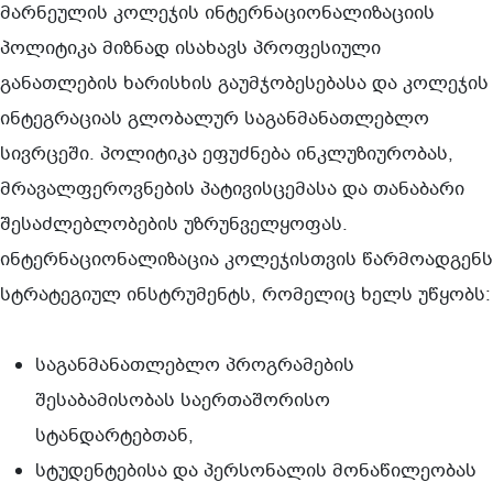
მარნეულის კოლეჯის ინტერნაციონალიზაციის
პოლიტიკა მიზნად ისახავს პროფესიული
განათლების ხარისხის გაუმჯობესებასა და კოლეჯის
ინტეგრაციას გლობალურ საგანმანათლებლო
სივრცეში. პოლიტიკა ეფუძნება ინკლუზიურობას,
მრავალფეროვნების პატივისცემასა და თანაბარი
შესაძლებლობების უზრუნველყოფას.
ინტერნაციონალიზაცია კოლეჯისთვის წარმოადგენს
სტრატეგიულ ინსტრუმენტს, რომელიც ხელს უწყობს:
საგანმანათლებლო პროგრამების
შესაბამისობას საერთაშორისო
სტანდარტებთან,
სტუდენტებისა და პერსონალის მონაწილეობას