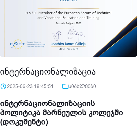
ინტერნაციონალიზაცია
2025-06-23 18:45:51
სიახლეები
ინტერნაციონალიზაციის
პოლიტიკა მარნეულის კოლეჯში
(დოკუმენტი)