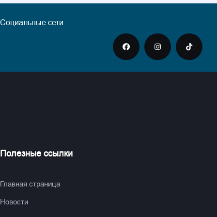
Социальные сети
Полезные ссылки
Главная страница
Новости