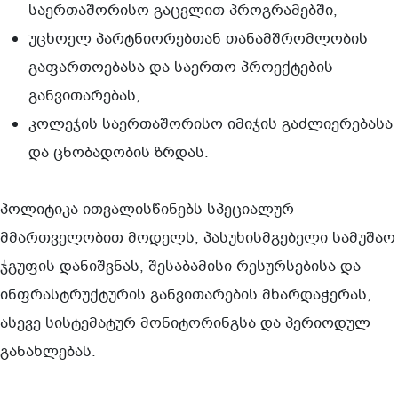
საერთაშორისო გაცვლით პროგრამებში,
უცხოელ პარტნიორებთან თანამშრომლობის
გაფართოებასა და საერთო პროექტების
განვითარებას,
კოლეჯის საერთაშორისო იმიჯის გაძლიერებასა
და ცნობადობის ზრდას.
პოლიტიკა ითვალისწინებს სპეციალურ
მმართველობით მოდელს, პასუხისმგებელი სამუშაო
ჯგუფის დანიშვნას, შესაბამისი რესურსებისა და
ინფრასტრუქტურის განვითარების მხარდაჭერას,
ასევე სისტემატურ მონიტორინგსა და პერიოდულ
განახლებას.