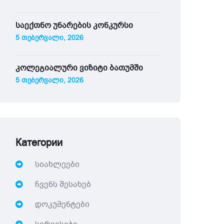
საექთნო უნარების კონკურსი
5 თებერვალი, 2026
კოლეგიალური ვიზიტი ბათუმში
5 თებერვალი, 2026
Категории
სიახლეები
ჩვენს შესახებ
დოკუმენტები