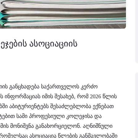
ჯების ასოციაციის
იის განცხადება საქართველოს კერძო
 ინფორმაციას იმის შესახებ, რომ 2026 წლის
ში აბიტურიენტებს შესაძლებლობა ექნებათ
ებით სამი პროფესიული კოლეჯისა და
ის მონიშვნა განახორციელონ. აღნიშნული
, რომელსაც ასოციაცია წლების განმავლობაში