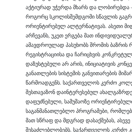
აქტიურად უჭერდა მხარს და ლობირებდა 
როგორც სკოლისშემდგომი სწავლის გაგრძ
ორიენტირებულ ალტერნატივას. ასეთი მ
არჩევანს, უკეთ ერგება მათ ინდივიდუალ
ამავდროულად პასუხობს შრომის ბაზრის რ
რეგისტრაციისა და ჩარიცხვის კონკრეტულ
დაზუსტებული არ არის, ინიციატივის კო
განათლების სისტემის განვითარების მიმ
წარმოადგენს. საქართველოს კერძო კოლე
შესთავაზონ დაინტერესებულ ახალგაზრდე
დაფუძნებული, სამუშაოზე ორიენტირებულ
საგანმანათლებლო პროგრამები, რომლებ
მათ სწრაფ და მდგრად დასაქმებას, ასევე
შესაძლებლობებს. საქართველოს კერძო კ