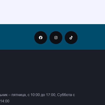
ник – пятница, с 10:00 до 17:00, Суббота с
 14:00