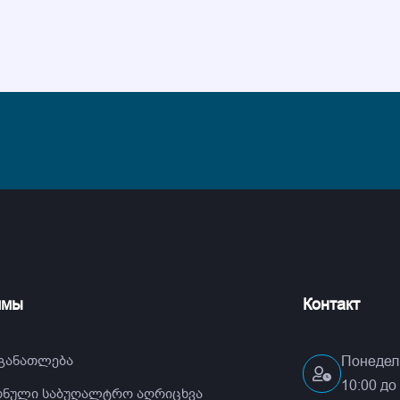
ммы
Контакт
 განათლება
Понедель
10:00 до
ნული საბუღალტრო აღრიცხვა