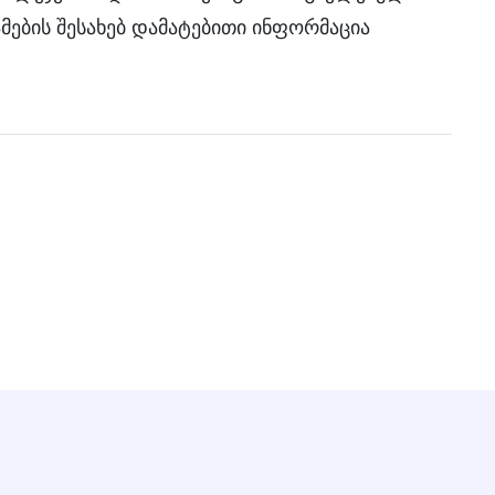
ბის შესახებ დამატებითი ინფორმაცია