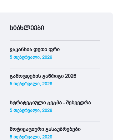
სიახლეები
ვაკანსია დუთი ფრი
5 თებერვალი, 2026
გამოცდების განრიგი 2026
5 თებერვალი, 2026
სტრატეგიული გეგმა - შეხვედრა
5 თებერვალი, 2026
მოტივაციური გასაუბრებები
5 თებერვალი, 2026