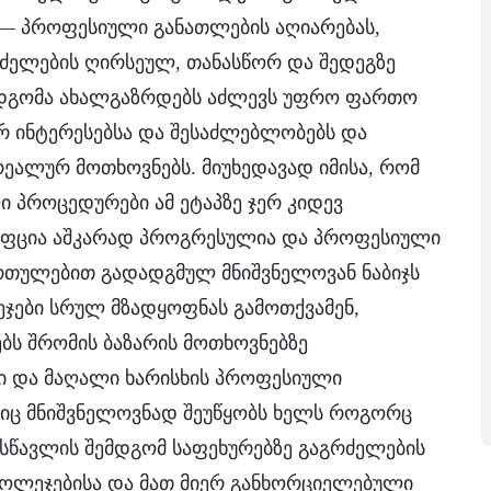
— პროფესიული განათლების აღიარებას,
ელების ღირსეულ, თანასწორ და შედეგზე
იდგომა ახალგაზრდებს აძლევს უფრო ფართო
ურ ინტერესებსა და შესაძლებლობებს და
ეალურ მოთხოვნებს. მიუხედავად იმისა, რომ
ი პროცედურები ამ ეტაპზე ჯერ კიდევ
ნცეფცია აშკარად პროგრესულია და პროფესიული
ართულებით გადადგმულ მნიშვნელოვან ნაბიჯს
ჯები სრულ მზადყოფნას გამოთქვამენ,
ბს შრომის ბაზარის მოთხოვნებზე
ი და მაღალი ხარისხის პროფესიული
იც მნიშვნელოვნად შეუწყობს ხელს როგორც
 სწავლის შემდგომ საფეხურებზე გაგრძელების
ოლეჯებისა და მათ მიერ განხორციელებული