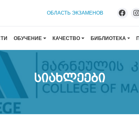
ОБЛАСТЬ ЭКЗАМЕНОВ
ОБУЧЕНИЕ
КАЧЕСТВО
БИБЛИОТЕКА
СТИ
Სიახლეები