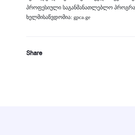
პროფესიული საგანმანათლებლო პროგრამე
ხელმისაწვდომია: gpca.ge
Share