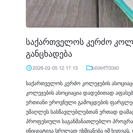
საქართველოს კერძო კოლე
განცხადება
2026-02-05 12:17:13
სიახლეები
საქართველოს კერძო კოლეჯების ასოციაც
კოლეჯების ასოციაცია დადებითად აფასებს
ერთიანი ეროვნული გამოცდების ფარგლებ
უმაღლეს სასწავლებლებთან ერთად დამატ
პროფესიული საგანმანათლებლო პროგრამ
ინიციატივა სრულად ეხმიანება იმ ხედვას