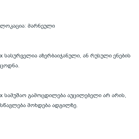
ლოკაცია: მარნეული
x სასურველია აზერბაიჯანული, ან რუსული ენების 
ცოდნა.
x სამუშაო გამოცდილება აუცილებელი არ არის, 
სწავლება მოხდება ადგილზე.