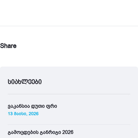
Share
სიახლეები
ვაკანსია დუთი ფრი
13 მაისი, 2026
გამოცდების განრიგი 2026