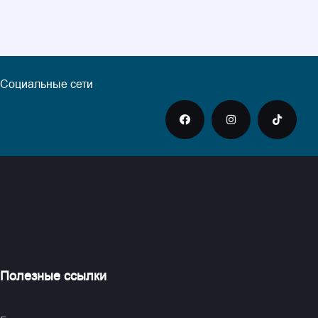
Социальные сети
Полезные ссылки