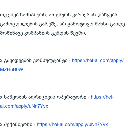
თუ ეძებ სამსახურს, ან გსურს კარიერის დაწყება 
გამოცდილების გარეშე, არ გამოტოვო შანსი გახდე 
მოწინავე კომპანიის გუნდის წევრი. 
x გაყიდვების კონსულტანტი - 
https://hel-ai.com/apply/
MZHuB0W
x საწყობის აღრიცხვის ოპერატორი - 
https://hel-
ai.com/apply/
uNn7Yyx
x
 მექანიკოსი - 
https://hel-ai.com/apply/
uNn7Yyx