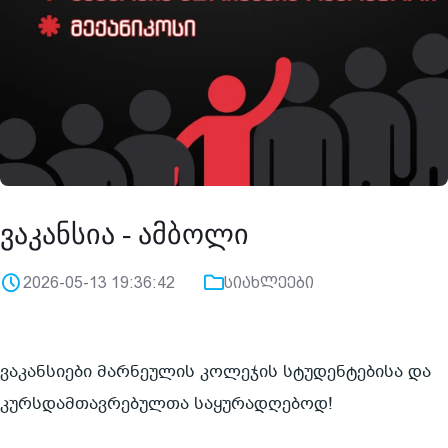
ვაკანსია - ამბოლი
2026-05-13 19:36:42
სიახლეები
ვაკანსიები მარნეულის კოლეჯის სტუდენტებისა და 
კურსდამთავრებულთა საყურადღებოდ!