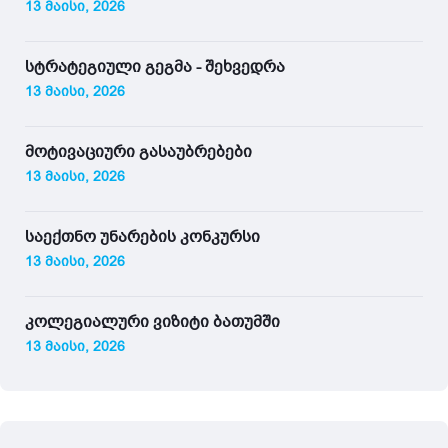
13 მაისი, 2026
სტრატეგიული გეგმა - შეხვედრა
13 მაისი, 2026
მოტივაციური გასაუბრებები
13 მაისი, 2026
საექთნო უნარების კონკურსი
13 მაისი, 2026
კოლეგიალური ვიზიტი ბათუმში
13 მაისი, 2026