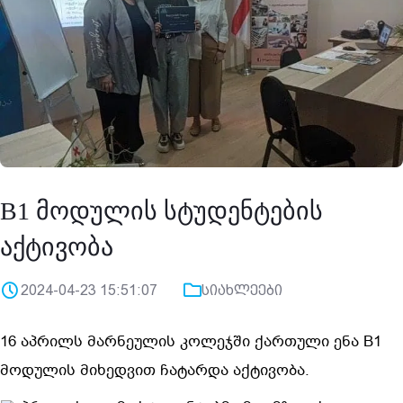
B1 მოდულის სტუდენტების
აქტივობა
2024-04-23 15:51:07
სიახლეები
16 აპრილს მარნეულის კოლეჯში ქართული ენა B1
მოდულის მიხედვით ჩატარდა აქტივობა.