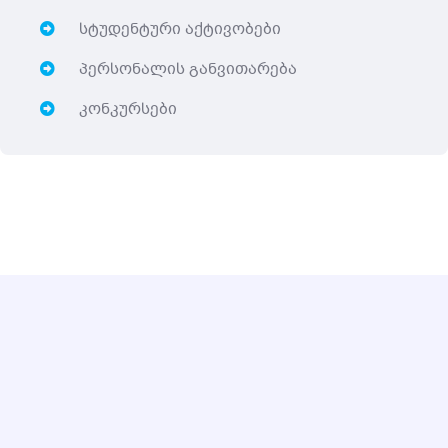
სტუდენტური აქტივობები
პერსონალის განვითარება
კონკურსები