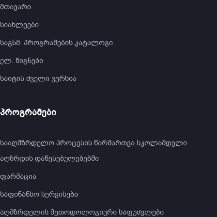
მთავარი
სიახლეები
საგნმ. პროგრამების კატალოგი
ელ. წიგნები
საიტის ძველი ვერსია
პროგრამები
სააღმზრდელო პროცესის წარმართვა სკოლამდელი
აღზრდის დაწესებულებებში
ფარმაცია
საფინანსო სერვისები
აღმზრდელის მეთოდოლოგიური საფუძვლები