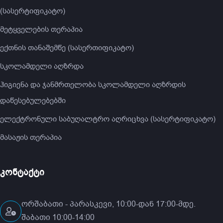
(სასერტიფიკატო)
მეტყველების თერაპია
ექთნის თანაშემწე (სასერთიფიკატო)
სკოლამდელი აღზრდა
ჰიგიენა და ჯანმრთელობა სკოლამდელი აღზრდის
დაწესებულებებში
ელექტრონული საბუღალტრო აღრიცხვა (სასერტიფიკატო)
მასაჟის თერაპია
კონტაქტი
ორშაბათი - პარასკევი, 10:00-დან 17:00-მდე.
შაბათი 10:00-14:00