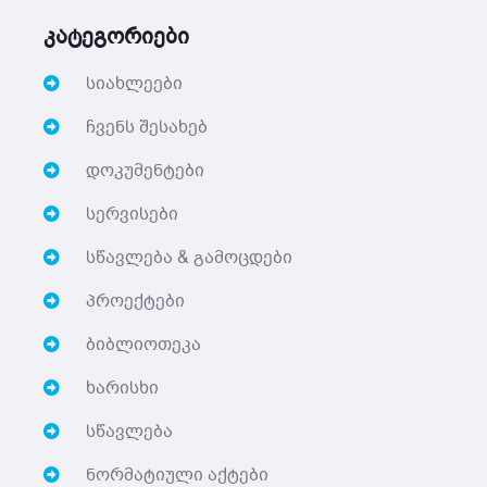
კატეგორიები
სიახლეები
ჩვენს შესახებ
დოკუმენტები
სერვისები
სწავლება & გამოცდები
პროექტები
ბიბლიოთეკა
ხარისხი
სწავლება
ნორმატიული აქტები