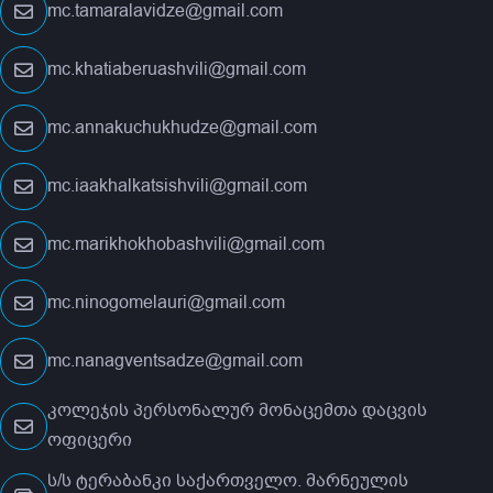
mc.tamaralavidze@gmail.com
mc.khatiaberuashvili@gmail.com
mc.annakuchukhudze@gmail.com
mc.iaakhalkatsishvili@gmail.com
mc.marikhokhobashvili@gmail.com
mc.ninogomelauri@gmail.com
mc.nanagventsadze@gmail.com
კოლეჯის პერსონალურ მონაცემთა დაცვის
ოფიცერი
ს/ს ტერაბანკი საქართველო. მარნეულის