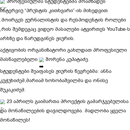
პროფესიულმა სტუდენტებმა მოამზადეს
ინტერვიუ “პრუსტის კითხვარი”-ის მიხედვით
.მოირგეს ჟურნალისტის და რესპოდენტის როლები
,რის შემდეგაც ვიდეო მასალები ატვირთეს YouTube-ს
არხზე და წარუდგინეს ჟიურის.
აქტივობის ორგანიზატორი გახლდათ პროფესიული
მასწავლებელი
შორენა კუპატაძე.
სტუდენტები შეაფასეს ჟიურის წევრებმა: ანნა
კუჭუხიძემ,მარიამ ხოხობაშვილმა და ონისე
შუკაკიძემ.
23 აპრილს გაიმართა პროექტის გამარჯვებულისა
და მონაწილეების დაჯილდოვება. მადლობა ყველა
მონაწილეს!