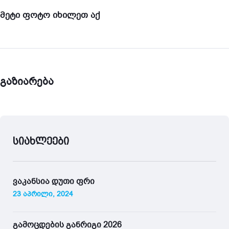
მეტი ფოტო იხილეთ აქ
გაზიარება
სიახლეები
ვაკანსია დუთი ფრი
23 აპრილი, 2024
გამოცდების განრიგი 2026