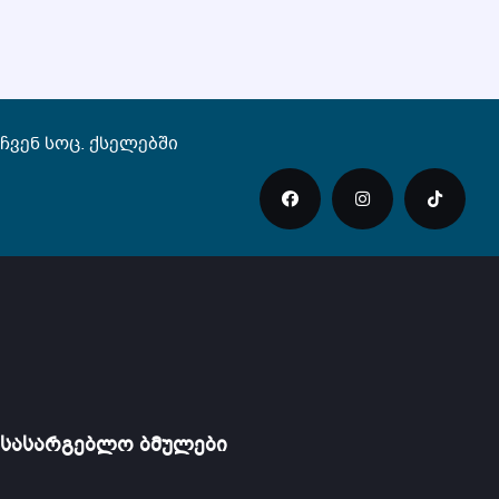
ჩვენ სოც. ქსელებში
სასარგებლო ბმულები