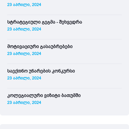
23 აპრილი, 2024
სტრატეგიული გეგმა - შეხვედრა
23 აპრილი, 2024
მოტივაციური გასაუბრებები
23 აპრილი, 2024
საექთნო უნარების კონკურსი
23 აპრილი, 2024
კოლეგიალური ვიზიტი ბათუმში
23 აპრილი, 2024