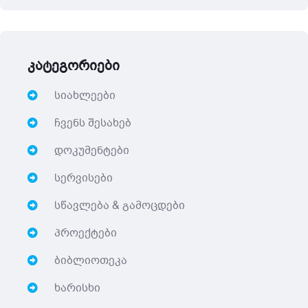
კატეგორიები
სიახლეები
ჩვენს შესახებ
დოკუმენტები
სერვისები
სწავლება & გამოცდები
პროექტები
ბიბლიოთეკა
ხარისხი