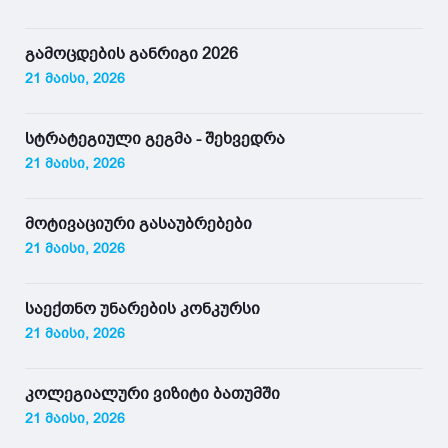
გამოცდების განრიგი 2026
21 მაისი, 2026
სტრატეგიული გეგმა - შეხვედრა
21 მაისი, 2026
მოტივაციური გასაუბრებები
21 მაისი, 2026
საექთნო უნარების კონკურსი
21 მაისი, 2026
კოლეგიალური ვიზიტი ბათუმში
21 მაისი, 2026