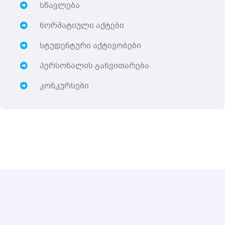
სწავლება
ნორმატიული აქტები
სტუდენტური აქტივობები
პერსონალის განვითარება
კონკურსები