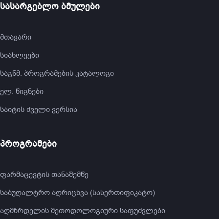
სასარგებლო ბმულები
მთავარი
სიახლეები
საგნმ. პროგრამების კატალოგი
ელ. წიგნები
საიტის ძველი ვერსია
პროგრამები
ფარმაცევტის თანაშემწე
საბუღალტრო აღრიცხვა (სასერთიფიკატო)
აღმზრდელის მეთოდოლოგიური საფუძვლები