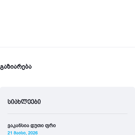
გაზიარება
სიახლეები
ვაკანსია დუთი ფრი
21 მაისი, 2026