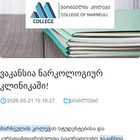
ვაკანსია ნარკოლოგიურ
კლინიკაში!
2026-05-21 15:19:27
სიახლეები
მარნეულის კოლეჯ
ის სტუდენტებისა და 
კურსდამთავრებულთა საყურადღებო 
ვაკანსია