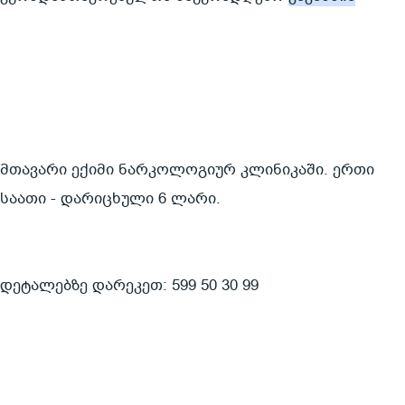
მთავარი ექიმი ნარკოლოგიურ კლინიკაში. ერთი 
საათი - დარიცხული 6 ლარი.
დეტალებზე დარეკეთ: 599 50 30 99