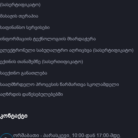
(სასერტიფიკატო)
მასაჟის თერაპია
საფინანსო სერვისები
ინფორმაციის ტექნოლოგიის მხარდაჭერა
ელექტრონული საბუღალტრო აღრიცხვა (სასერტიფიკატო)
ექთნის თანაშემწე (სასერთიფიკატო)
საექთნო განათლება
სააღმზრდელო პროცესის წარმართვა სკოლამდელი
აღზრდის დაწესებულებებში
კონტაქტი
ორშაბათი - პარასკევი, 10:00-დან 17:00-მდე.