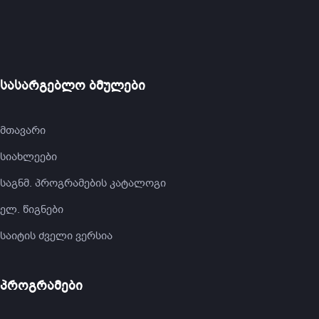
სასარგებლო ბმულები
მთავარი
სიახლეები
საგნმ. პროგრამების კატალოგი
ელ. წიგნები
საიტის ძველი ვერსია
პროგრამები