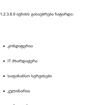
1,2,3,8,9 ივნისს გასაუბრება ჩატარდა:
️კონდიტერია
IT მხარდაჭერა
საფინანსო სერვისები
კულინარია