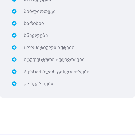
ბიბლიოთეკა
ხარისხი
სწავლება
ნორმატიული აქტები
სტუდენტური აქტივობები
პერსონალის განვითარება
კონკურსები