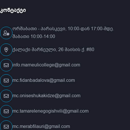
კონტაქტი
ორშაბათი - პარასკევი, 10:00-დან 17:00-მდე.
შაბათი 10:00-14:00
ქალაქი მარნეული, 26 მაისის ქ. #80
info.marneulicollege@gmail.com
mc.fidanbadalova@gmail.com
mc.oniseshukakidze@gmail.com
mc.tamarelenegogishvili@gmail.com
mc.merabfilauri@gmail.com