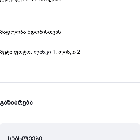
მადლობა ნდობისთვის!
მეტი ფოტო: 
ლინკი 1
; ლინკი 2
გაზიარება
სიახლეები