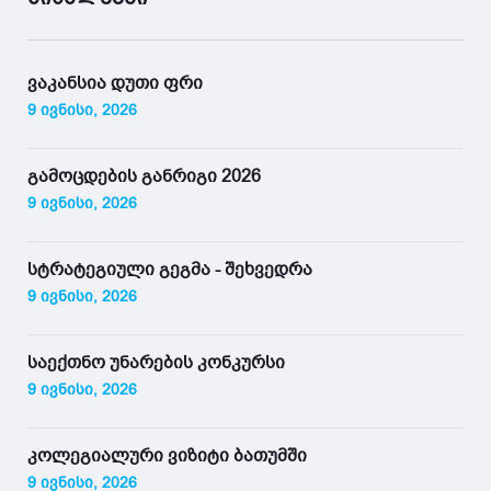
ვაკანსია დუთი ფრი
9 ივნისი, 2026
გამოცდების განრიგი 2026
9 ივნისი, 2026
სტრატეგიული გეგმა - შეხვედრა
9 ივნისი, 2026
საექთნო უნარების კონკურსი
9 ივნისი, 2026
კოლეგიალური ვიზიტი ბათუმში
9 ივნისი, 2026